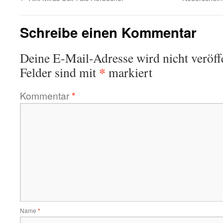
Schreibe einen Kommentar
Deine E-Mail-Adresse wird nicht veröffe
*
Felder sind mit
markiert
Kommentar
*
Name
*