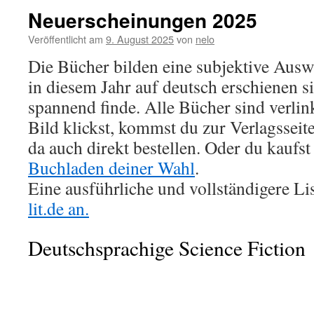
Neuerscheinungen 2025
Veröffentlicht am
9. August 2025
von
nelo
Die Bücher bilden eine subjektive Auswa
in diesem Jahr auf deutsch erschienen s
spannend finde. Alle Bücher sind verlin
Bild klickst, kommst du zur Verlagssei
da auch direkt bestellen. Oder du kaufst
Buchladen deiner Wahl
.
Eine ausführliche und vollständigere Lis
lit.de an.
Deutschsprachige Science Fiction