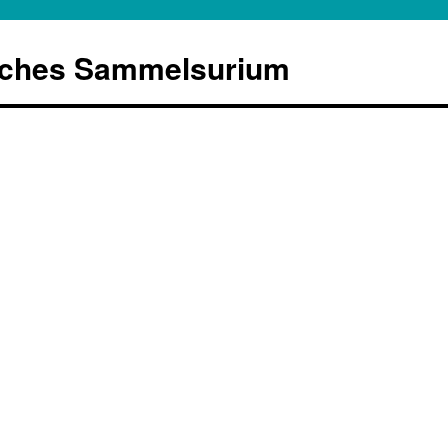
sches Sammelsurium