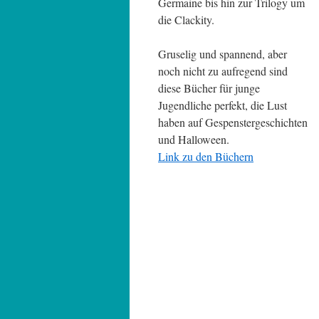
Germaine bis hin zur Trilogy um
die Clackity.
Gruselig und spannend, aber
noch nicht zu aufregend sind
diese Bücher für junge
Jugendliche perfekt, die Lust
haben auf Gespenstergeschichten
und Halloween.
Link zu den Büchern