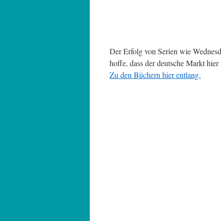
Der Erfolg von Serien wie Wednesday
hoffe, dass der deutsche Markt hier 
Zu den Büchern hier entlang.