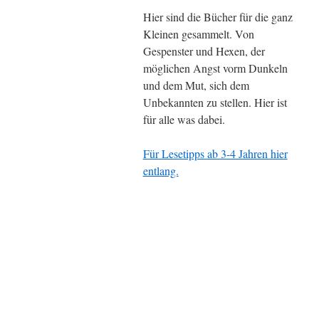
Hier sind die Bücher für die ganz
Kleinen gesammelt. Von
Gespenster und Hexen, der
möglichen Angst vorm Dunkeln
und dem Mut, sich dem
Unbekannten zu stellen. Hier ist
für alle was dabei.
Für Lesetipps ab 3-4 Jahren hier
entlang.