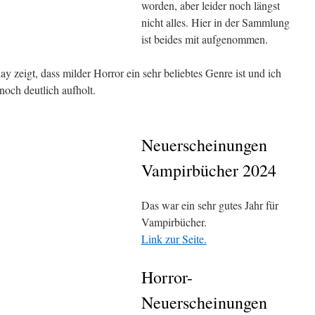
worden, aber leider noch längst
nicht alles. Hier in der Sammlung
ist beides mit aufgenommen.
 zeigt, dass milder Horror ein sehr beliebtes Genre ist und ich
noch deutlich aufholt.
Neuerscheinungen
Vampirbücher 2024
Das war ein sehr gutes Jahr für
Vampirbücher.
Link zur Seite.
Horror-
Neuerscheinungen