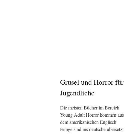
Grusel und Horror für
Jugendliche
Die meisten Bücher im Bereich
Young Adult Horror kommen aus
dem amerikanischen Englisch.
Einige sind ins deutsche übersetzt