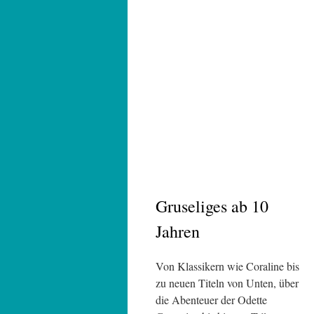
Gruseliges ab 10
Jahren
Von Klassikern wie Coraline bis
zu neuen Titeln von Unten, über
die Abenteuer der Odette