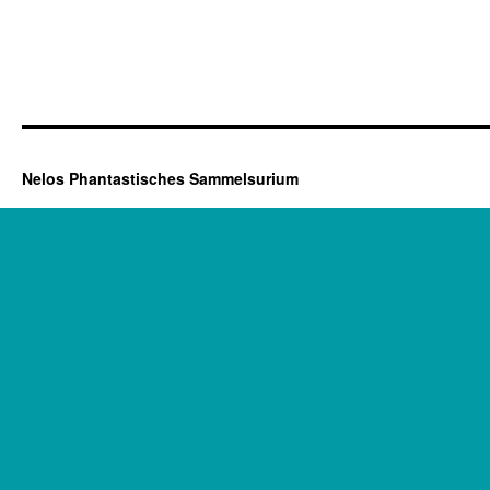
Nelos Phantastisches Sammelsurium