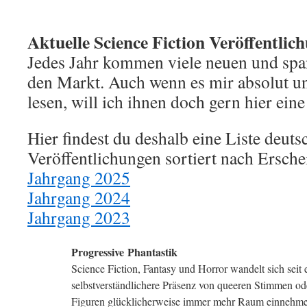
Aktuelle Science Fiction Veröffentlic
Jedes Jahr kommen viele neuen und sp
den Markt. Auch wenn es mir absolut unm
lesen, will ich ihnen doch gern hier ein
Hier findest du deshalb eine Liste deuts
Veröffentlichungen sortiert nach Ersche
Jahrgang 2025
Jahrgang 2024
Jahrgang 2023
Progressive Phantastik
Science Fiction, Fantasy und Horror wandelt sich seit e
selbstverständlichere Präsenz von queeren Stimmen ode
Figuren glücklicherweise immer mehr Raum einnehmen