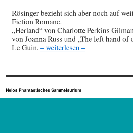
Rösinger bezieht sich aber noch auf wei
Fiction Romane.
„Herland“ von Charlotte Perkins Gilma
von Joanna Russ und „The left hand of 
Le Guin.
– weiterlesen –
Nelos Phantastisches Sammelsurium