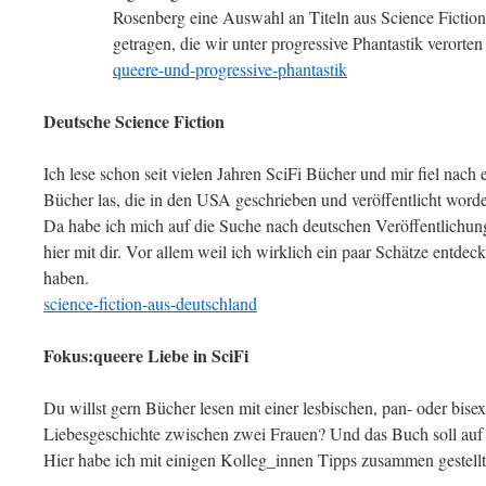
Rosenberg eine Auswahl an Titeln aus Science Fictio
getragen, die wir unter progressive Phantastik verorte
queere-und-progressive-phantastik
Deutsche Science Fiction
Ich lese schon seit vielen Jahren SciFi Bücher und mir fiel nach e
Bücher las, die in den USA geschrieben und veröffentlicht word
Da habe ich mich auf die Suche nach deutschen Veröffentlichun
hier mit dir. Vor allem weil ich wirklich ein paar Schätze entdec
haben.
science-fiction-aus-deutschland
Fokus:queere Liebe in SciFi
Du willst gern Bücher lesen mit einer lesbischen, pan- oder bisex
Liebesgeschichte zwischen zwei Frauen? Und das Buch soll auf 
Hier habe ich mit einigen Kolleg_innen Tipps zusammen gestellt