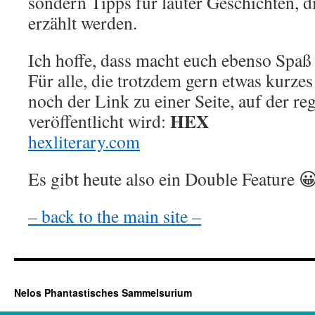
sondern Tipps für lauter Geschichten, d
erzählt werden.
Ich hoffe, dass macht euch ebenso Spaß
Für alle, die trotzdem gern etwas kurzes
noch der Link zu einer Seite, auf der r
HEX
veröffentlicht wird:
hexliterary.com
Es gibt heute also ein Double Feature 
– back to the main site –
Nelos Phantastisches Sammelsurium