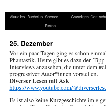
Aktuelles
Buchclub
Science
Gruseliges
Gemisch
Fiction
25. Dezember
Vor ein paar Tagen ging es schon einma
Phantastik. Heute gibt es dazu den Tipp
Interviews anzusehen, die unter dem #di
progressiver Autor*innen vorstellen.
Diverser Lesen mit Ask
https://www.youtube.com/@diverserles
Es ist also keine Kurzgeschichte im eige