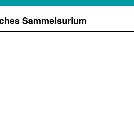
sches Sammelsurium