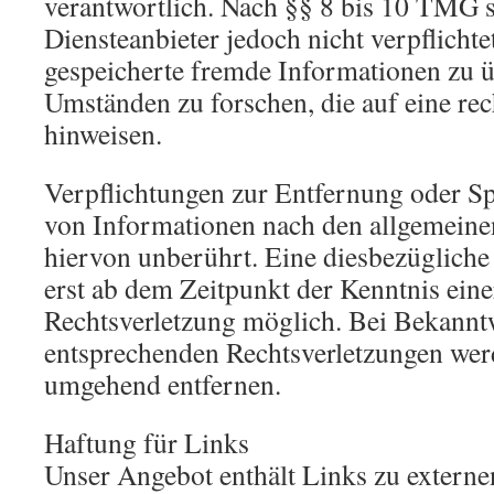
verantwortlich. Nach §§ 8 bis 10 TMG s
Diensteanbieter jedoch nicht verpflichte
gespeicherte fremde Informationen zu 
Umständen zu forschen, die auf eine rec
hinweisen.
Verpflichtungen zur Entfernung oder S
von Informationen nach den allgemeine
hiervon unberührt. Eine diesbezügliche
erst ab dem Zeitpunkt der Kenntnis ein
Rechtsverletzung möglich. Bei Bekann
entsprechenden Rechtsverletzungen werd
umgehend entfernen.
Haftung für Links
Unser Angebot enthält Links zu externen