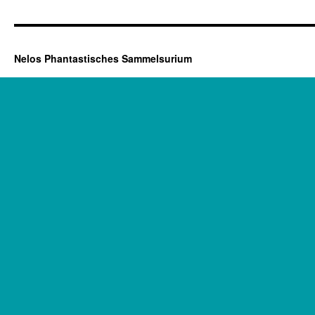
Nelos Phantastisches Sammelsurium