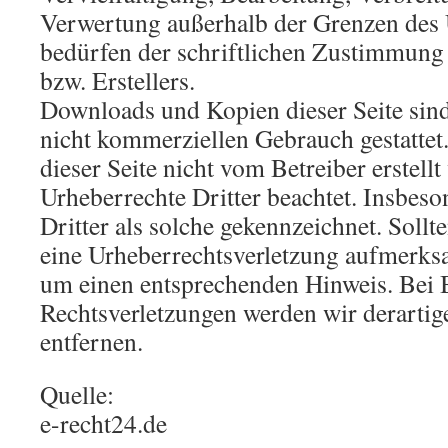
Verwertung außerhalb der Grenzen des 
bedürfen der schriftlichen Zustimmung 
bzw. Erstellers.
Downloads und Kopien dieser Seite sind
nicht kommerziellen Gebrauch gestattet.
dieser Seite nicht vom Betreiber erstell
Urheberrechte Dritter beachtet. Insbeso
Dritter als solche gekennzeichnet. Sollt
eine Urheberrechtsverletzung aufmerksa
um einen entsprechenden Hinweis. Bei
Rechtsverletzungen werden wir derarti
entfernen.
Quelle:
e-recht24.de