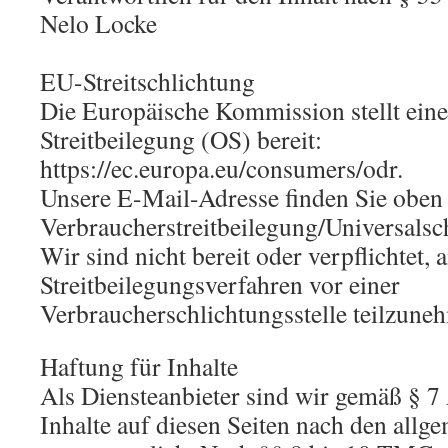
Nelo Locke
EU-Streitschlichtung
Die Europäische Kommission stellt eine
Streitbeilegung (OS) bereit:
https://ec.europa.eu/consumers/odr.
Unsere E-Mail-Adresse finden Sie obe
Verbraucherstreitbeilegung/Universalsch
Wir sind nicht bereit oder verpflichtet, 
Streitbeilegungsverfahren vor einer
Verbraucherschlichtungsstelle teilzune
Haftung für Inhalte
Als Diensteanbieter sind wir gemäß § 
Inhalte auf diesen Seiten nach den allg