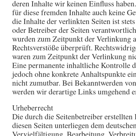
deren Inhalte wir keinen Einfluss habe
für diese fremden Inhalte auch keine 
die Inhalte der verlinkten Seiten ist stet
oder Betreiber der Seiten verantwortlich
wurden zum Zeitpunkt der Verlinkung 
Rechtsverstöße überprüft. Rechtswidrig
waren zum Zeitpunkt der Verlinkung nic
Eine permanente inhaltliche Kontrolle de
jedoch ohne konkrete Anhaltspunkte ein
nicht zumutbar. Bei Bekanntwerden von
werden wir derartige Links umgehend e
Urheberrecht
Die durch die Seitenbetreiber erstellten
diesen Seiten unterliegen dem deutsche
Vervielfältigung, Bearbeitung, Verbreit