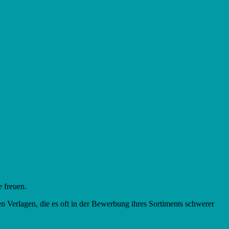
 freuen.
 Verlagen, die es oft in der Bewerbung ihres Sortiments schwerer