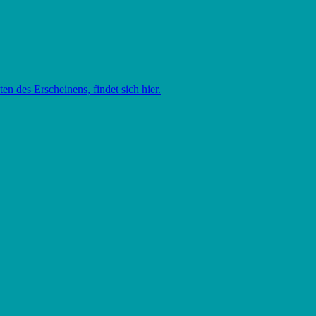
en des Erscheinens, findet sich hier.