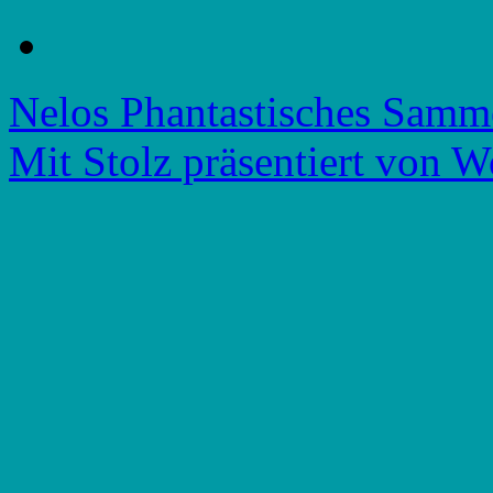
Nelos Phantastisches Samm
Mit Stolz präsentiert von W