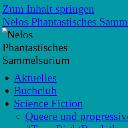
Zum Inhalt springen
Nelos Phantastisches Samm
Aktuelles
Buchclub
Science Fiction
Queere und progressiv