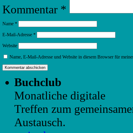
Kommentar
*
Name
*
E-Mail-Adresse
*
Website
Name, E-Mail-Adresse und Website in diesem Browser für meine
Buchclub
Monatliche digitale
Treffen zum gemeinsame
Austausch.