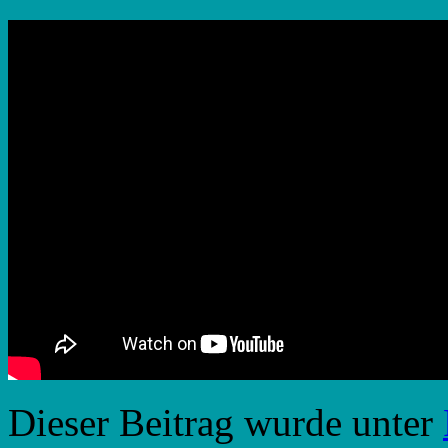
Dieser Beitrag wurde unter