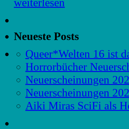
weiterlesen
Neueste Posts
Queer*Welten 16 ist d
Horrorbücher Neuersc
Neuerscheinungen 20
Neuerscheinungen 20
Aiki Miras SciFi als 