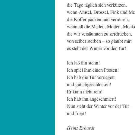
die Tage täglich sich verkürzen,
wenn Amsel, Drossel, Fink und Me
die Koffer packen und verreisen,
wenn all die Maden, Motten, Mück
die wir versäumten zu zerdrücken,
von selber sterben – so glaubt mir:
es steht der Winter vor der Tür!
Ich laß ihn stehn!
Ich spiel ihm einen Possen!
Ich hab die Tür verriegelt
und gut abgeschlossen!
Er kann nicht rein!
Ich hab ihn angeschmiert!
Nun steht der Winter vor der Tür –
und friert!
Heinz Erhardt