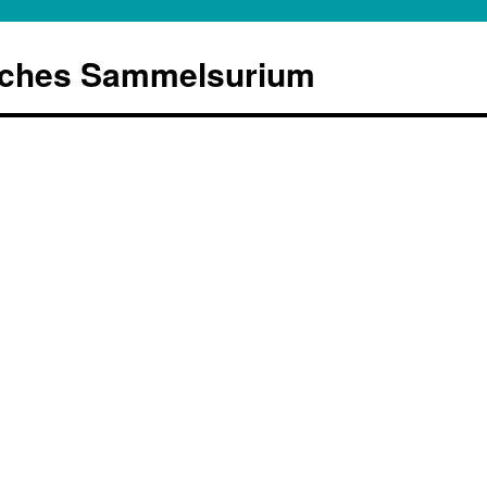
sches Sammelsurium