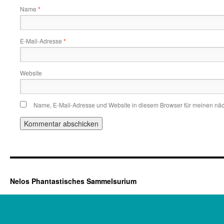
Name
*
E-Mail-Adresse
*
Website
Name, E-Mail-Adresse und Website in diesem Browser für meinen nä
Nelos Phantastisches Sammelsurium