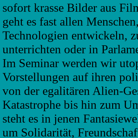
sofort krasse Bilder aus F
geht es fast allen Menschen,
Technologien entwickeln, z
unterrichten oder in Parlam
Im Seminar werden wir uto
Vorstellungen auf ihren pol
von der egalitären Alien-Ge
Katastrophe bis hin zum Um
steht es in jenen Fantasiew
um Solidarität, Freundschaft