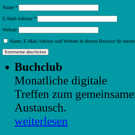
Name
*
E-Mail-Adresse
*
Website
Name, E-Mail-Adresse und Website in diesem Browser für meine
Buchclub
Monatliche digitale
Treffen zum gemeinsame
Austausch.
weiterlesen