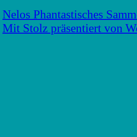
Nelos Phantastisches Samm
Mit Stolz präsentiert von W