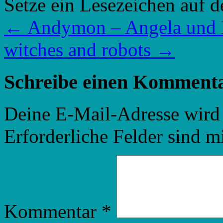
Setze ein Lesezeichen auf 
←
Andymon – Angela und K
witches and robots
→
Schreibe einen Komment
Deine E-Mail-Adresse wird n
Erforderliche Felder sind m
Kommentar
*