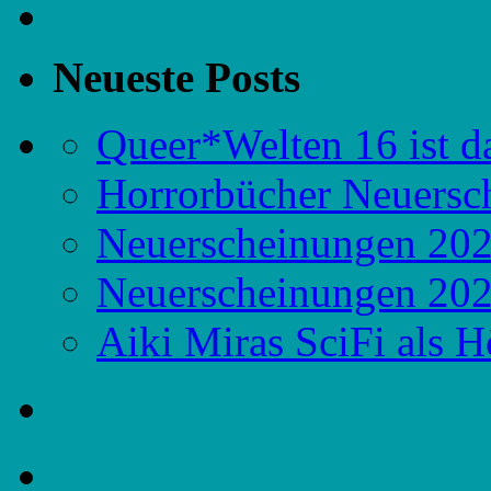
Neueste Posts
Queer*Welten 16 ist d
Horrorbücher Neuersc
Neuerscheinungen 20
Neuerscheinungen 20
Aiki Miras SciFi als 