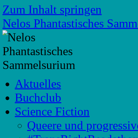
Zum Inhalt springen
Nelos Phantastisches Samm
Aktuelles
Buchclub
Science Fiction
Queere und progressiv