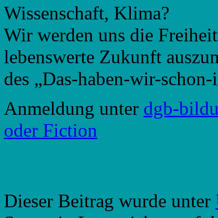
Wissenschaft, Klima?
Wir werden uns die Freiheit
lebenswerte Zukunft auszu
des „Das-haben-wir-schon-
Anmeldung unter
dgb-bild
oder Fiction
Dieser Beitrag wurde unter