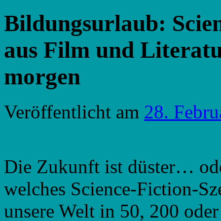
Bildungsurlaub: Scien
aus Film und Literatu
morgen
Veröffentlicht am
28. Febru
Die Zukunft ist düster… od
welches Science-Fiction-Sz
unsere Welt in 50, 200 oder