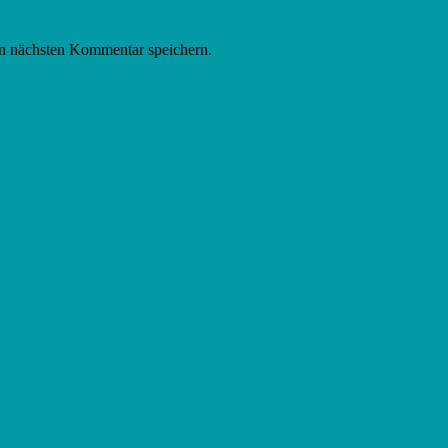
n nächsten Kommentar speichern.