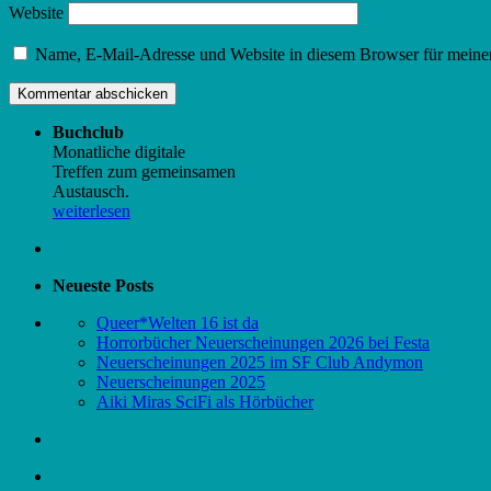
Website
Name, E-Mail-Adresse und Website in diesem Browser für meine
Buchclub
Monatliche digitale
Treffen zum gemeinsamen
Austausch.
weiterlesen
Neueste Posts
Queer*Welten 16 ist da
Horrorbücher Neuerscheinungen 2026 bei Festa
Neuerscheinungen 2025 im SF Club Andymon
Neuerscheinungen 2025
Aiki Miras SciFi als Hörbücher