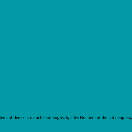
ten auf deutsch, manche auf englisch, alles Bücher auf die ich neugierig