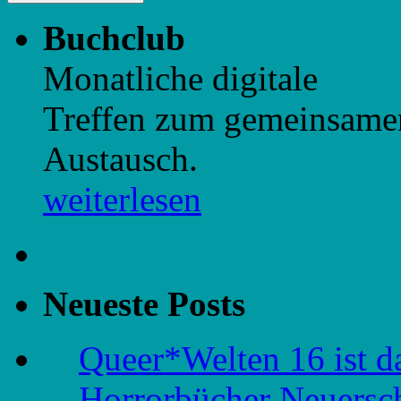
Buchclub
Monatliche digitale
Treffen zum gemeinsame
Austausch.
weiterlesen
Neueste Posts
Queer*Welten 16 ist d
Horrorbücher Neuersc