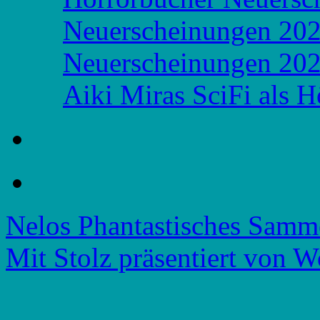
Neuerscheinungen 20
Neuerscheinungen 20
Aiki Miras SciFi als 
Nelos Phantastisches Samm
Mit Stolz präsentiert von W