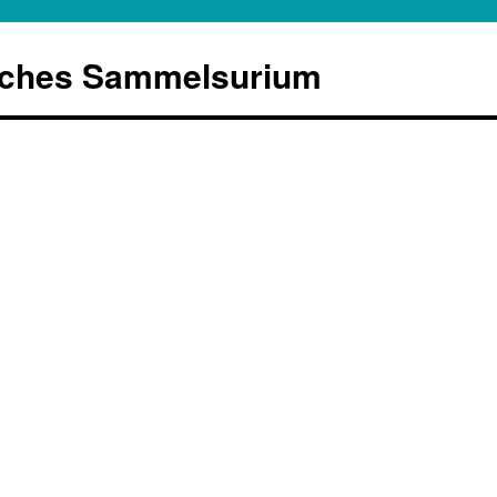
sches Sammelsurium