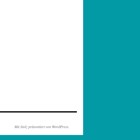
Mit Stolz präsentiert von WordPress.