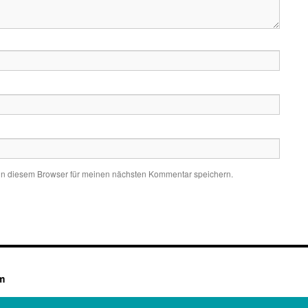
in diesem Browser für meinen nächsten Kommentar speichern.
m