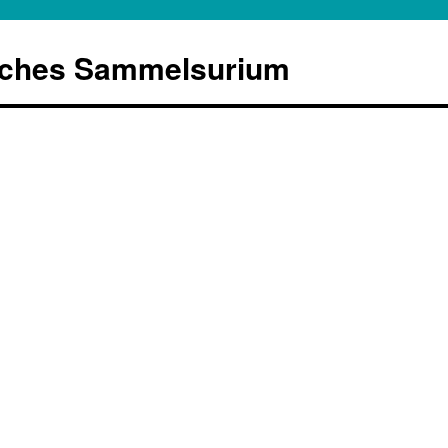
sches Sammelsurium