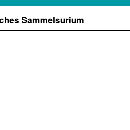
sches Sammelsurium