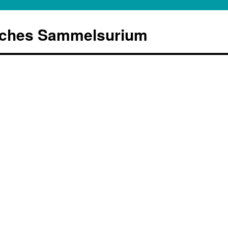
sches Sammelsurium