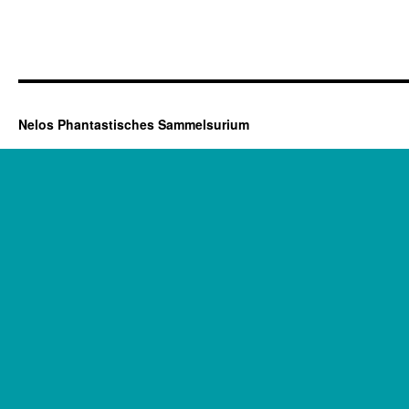
Nelos Phantastisches Sammelsurium