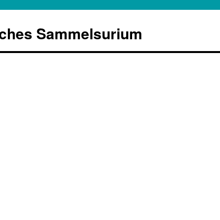
sches Sammelsurium