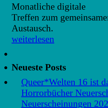
Monatliche digitale
Treffen zum gemeinsame
Austausch.
weiterlesen
Neueste Posts
Queer*Welten 16 ist d
Horrorbücher Neuersc
Neuerscheinungen 20