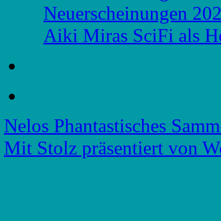
Neuerscheinungen 20
Aiki Miras SciFi als 
Nelos Phantastisches Samm
Mit Stolz präsentiert von W