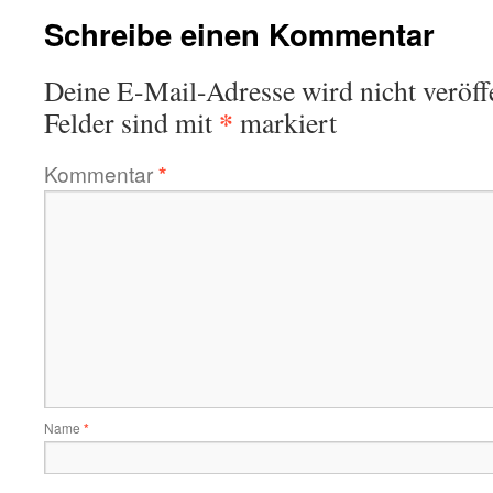
Schreibe einen Kommentar
Deine E-Mail-Adresse wird nicht veröffe
*
Felder sind mit
markiert
Kommentar
*
Name
*