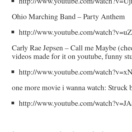
http://www.youtube.com/watch?v=
Ohio Marching Band – Party Anthem
http://www.youtube.com/watch?v=u
Carly Rae Jepsen – Call me Maybe (chec
videos made for it on youtube, funny stu
http://www.youtube.com/watch?v
one more movie i wanna watch: Struck 
http://www.youtube.com/watch?v=