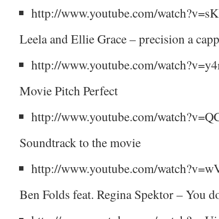
http://www.youtube.com/watch?v
Leela and Ellie Grace – precision a cap
http://www.youtube.com/watch?v=
Movie Pitch Perfect
http://www.youtube.com/watch?v=
Soundtrack to the movie
http://www.youtube.com/watch?v=
Ben Folds feat. Regina Spektor – You d