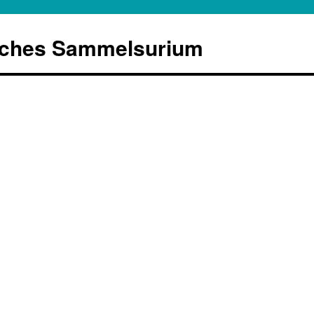
sches Sammelsurium