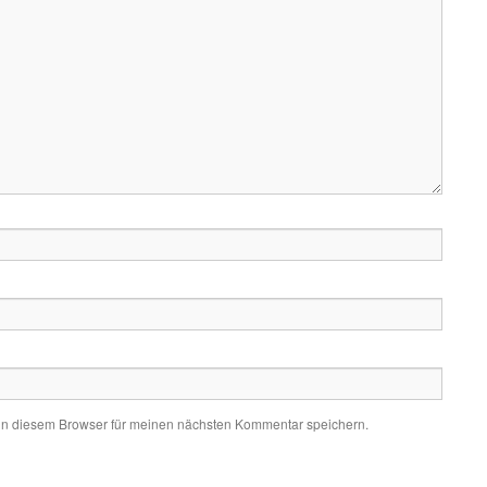
in diesem Browser für meinen nächsten Kommentar speichern.