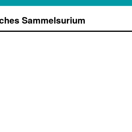
sches Sammelsurium