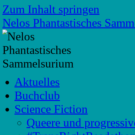
Zum Inhalt springen
Nelos Phantastisches Samm
Aktuelles
Buchclub
Science Fiction
Queere und progressiv