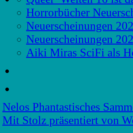
Horrorbücher Neuersc
Neuerscheinungen 20
Neuerscheinungen 20
Aiki Miras SciFi als 
Nelos Phantastisches Samm
Mit Stolz präsentiert von W