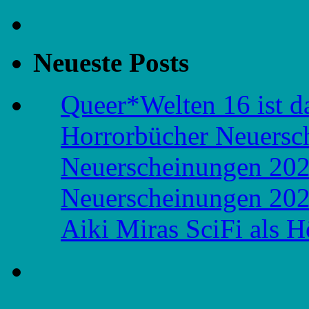
Neueste Posts
Queer*Welten 16 ist d
Horrorbücher Neuersc
Neuerscheinungen 20
Neuerscheinungen 20
Aiki Miras SciFi als 