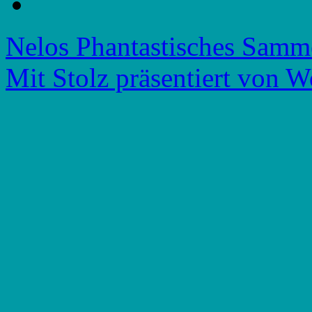
Nelos Phantastisches Samm
Mit Stolz präsentiert von W