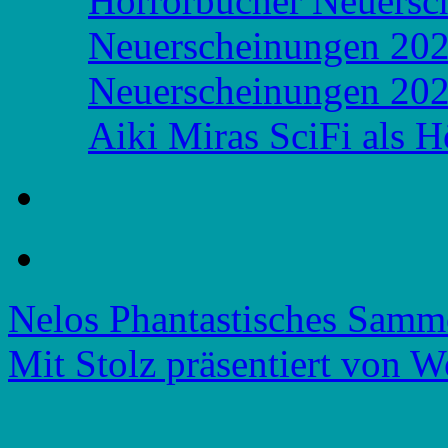
Horrorbücher Neuersc
Neuerscheinungen 20
Neuerscheinungen 20
Aiki Miras SciFi als 
Nelos Phantastisches Samm
Mit Stolz präsentiert von W