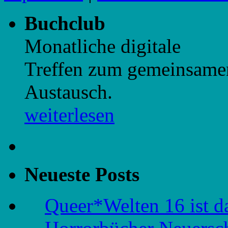
Buchclub
Monatliche digitale
Treffen zum gemeinsame
Austausch.
weiterlesen
Neueste Posts
Queer*Welten 16 ist d