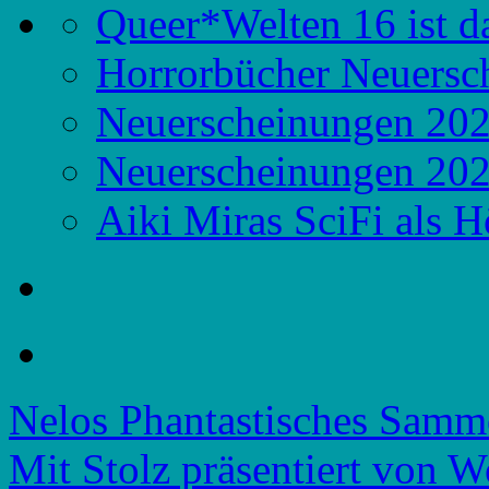
Queer*Welten 16 ist d
Horrorbücher Neuersc
Neuerscheinungen 20
Neuerscheinungen 20
Aiki Miras SciFi als 
Nelos Phantastisches Samm
Mit Stolz präsentiert von W