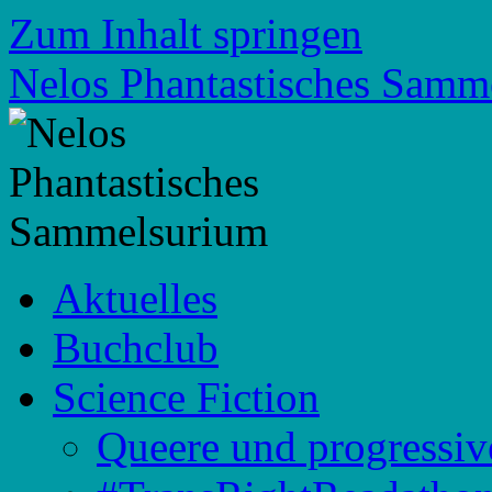
Zum Inhalt springen
Nelos Phantastisches Samm
Aktuelles
Buchclub
Science Fiction
Queere und progressiv